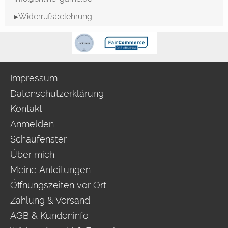
▸Widerrufsbelehrung
Impressum
Datenschutzerklärung
Kontakt
Anmelden
Schaufenster
Über mich
Meine Anleitungen
Öffnungszeiten vor Ort
Zahlung & Versand
AGB & Kundeninfo