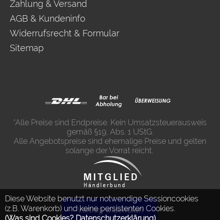
Zahlung & Versand
AGB & Kundeninfo
Widerrufsrecht & Formular
Sitemap
*Alle Preise sind Endpreise. Kein Umsatzsteuerausweis
gemäß §19, Abs. 1 UStG.
Alle Angebotspreise sind ehemalige Preise und gelten
solange der Vorrat reicht.
Diese Website benutzt nur notwendige Sessioncookies
(z.B. Warenkorb) und keine persistenten Cookies.
Vertrag widerrufen
(Was sind Cookies? Datenschutzerklärung)
.