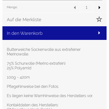
Menge:
Auf die Merkliste
In den Warenkorb
Butterweiche Sockenwolle aus extrafeiner
Merinowolle.
75% Schurwolle (Merino extrafein)
25% Polyamid
100g ~ 420m
Pflegehinweise bei den Fotos.
Es liegen keine Warnhinweise des Herstellers vor.
Kontaktdaten des Herstellers: