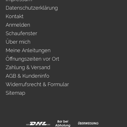
Datenschutzerklärung
Kontakt
Anmelden
Schaufenster
Über mich
Meine Anleitungen
Öffnungszeiten vor Ort
Zahlung & Versand
AGB & Kundeninfo
Widerrufsrecht & Formular
Sitemap