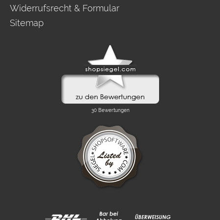
Widerrufsrecht & Formular
Sitemap