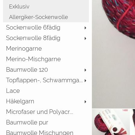
Exklusiv
Allergiker-Sockenwolle
Sockenwolle 6fädig
Sockenwolle 8fädig
Merinogarne
Merino-Mischgarne
Baumwolle 120
Topflappen-, Schwammga...
Lace
Häkelgarn
Microfaser und Polyacr...
Baumwolle pur
Baumwolle Mischungen