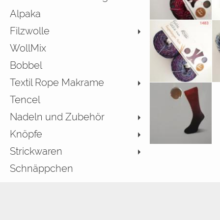
Alpaka
Filzwolle
WollMix
Bobbel
Textil Rope Makrame
Tencel
Nadeln und Zubehör
Knöpfe
Strickwaren
Schnäppchen